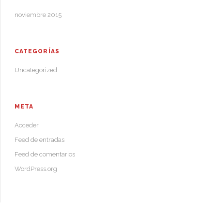
noviembre 2015
CATEGORÍAS
Uncategorized
META
Acceder
Feed de entradas
Feed de comentarios
WordPress.org