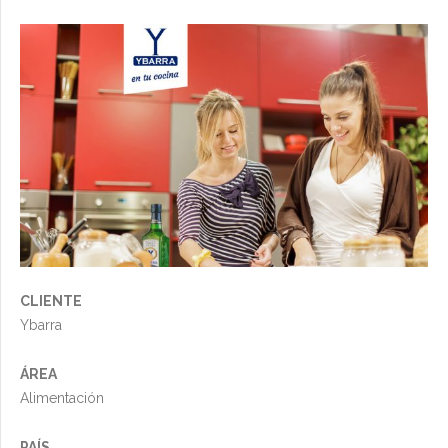
CLIENTE
Ybarra
ÁREA
Alimentación
PAÍS