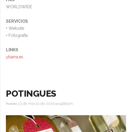
WORLDWIDE
SERVICIOS
+ Website
+ Fotografía
LINKS
ybarra.es
POTINGUES
23 de marzo de 2016
@Bram
Posted
on