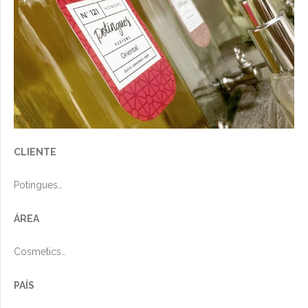
CLIENTE
Potingues
ÁREA
Cosmetics
PAÍS