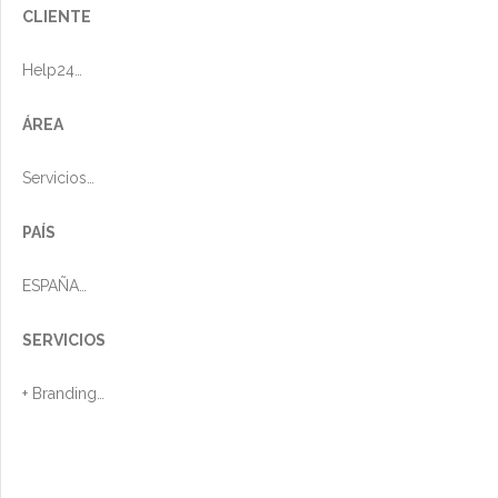
CLIENTE
Help24
ÁREA
Servicios
PAÍS
ESPAÑA
SERVICIOS
+ Branding
+ Website