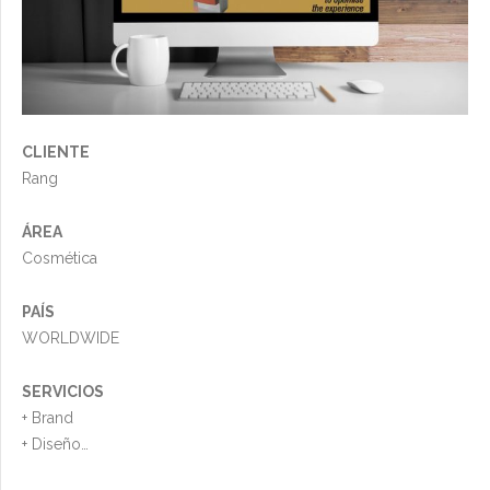
CLIENTE
Rang
ÁREA
Cosmética
PAÍS
WORLDWIDE
SERVICIOS
+ Brand
+ Diseño
+ Video