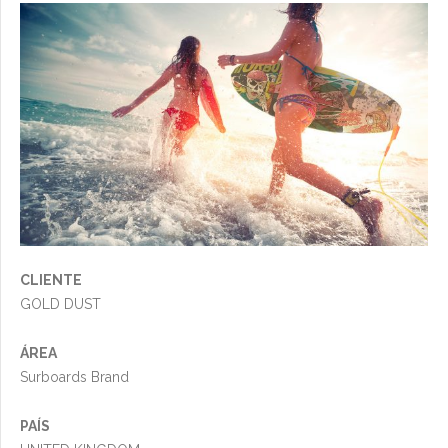
CLIENTE
GOLD DUST
ÁREA
Surboards Brand
PAÍS