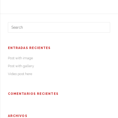
ENTRADAS RECIENTES
Post with image
Post with gallery
Video post here
COMENTARIOS RECIENTES
ARCHIVOS