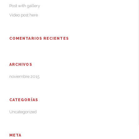
Post with gallery
Video post here
COMENTARIOS RECIENTES
ARCHIVOS
noviembre 2015
CATEGORÍAS
Uncategorized
META